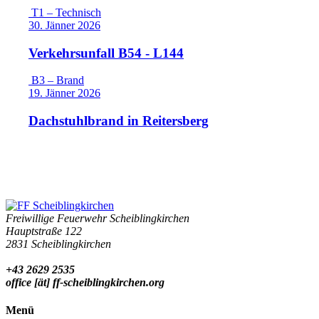
T1 – Technisch
30. Jänner 2026
Verkehrsunfall B54 - L144
B3 – Brand
19. Jänner 2026
Dachstuhlbrand in Reitersberg
Freiwillige Feuerwehr Scheiblingkirchen
Hauptstraße 122
2831 Scheiblingkirchen
+43 2629 2535
office [ät] ff-scheiblingkirchen.org
Menü